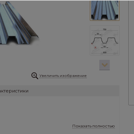
Увеличить изображение
актеристики
Показать полностью