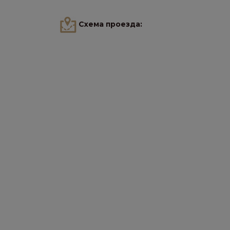
Схема проезда: