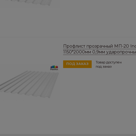
Профлист прозрачный МП-20 Indu
1150*2000мм 0,9мм ударопрочн
Товар доступен
ПОД ЗАКАЗ
под заказ