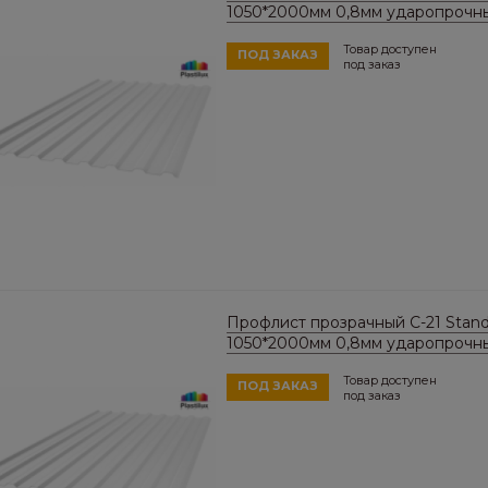
1050*2000мм 0,8мм ударопрочн
Товар доступен
ПОД ЗАКАЗ
под заказ
Профлист прозрачный C-21 Stand
1050*2000мм 0,8мм ударопрочн
Товар доступен
ПОД ЗАКАЗ
под заказ