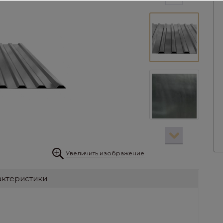
Увеличить изображение
актеристики