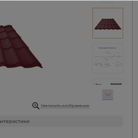
Увеличить изображение
актеристики