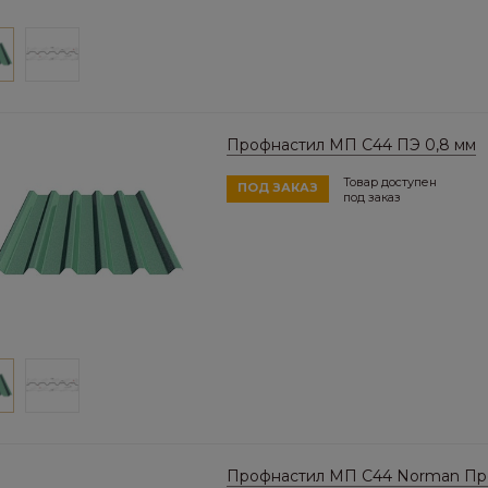
Профнастил МП C44 ПЭ 0,8 мм
Товар доступен
ПОД ЗАКАЗ
под заказ
Профнастил МП C44 Norman Пр