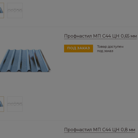
Профнастил МП C44 ЦН 0,65 мм
Товар доступен
ПОД ЗАКАЗ
под заказ
Профнастил МП C44 ЦН 0,8 мм