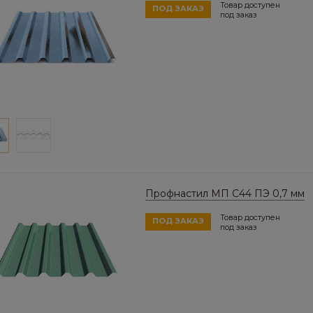
Товар доступен
ПОД ЗАКАЗ
под заказ
Профнастил МП C44 ПЭ 0,7 мм
Товар доступен
ПОД ЗАКАЗ
под заказ