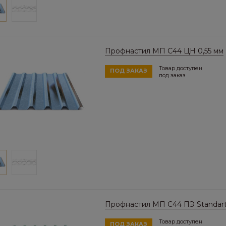
Профнастил МП C44 ЦН 0,55 мм
Товар доступен
ПОД ЗАКАЗ
под заказ
Профнастил МП C44 ПЭ Standar
Товар доступен
ПОД ЗАКАЗ