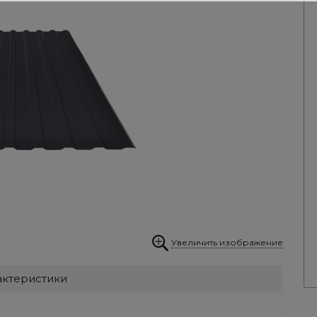
Увеличить изображение
актеристики