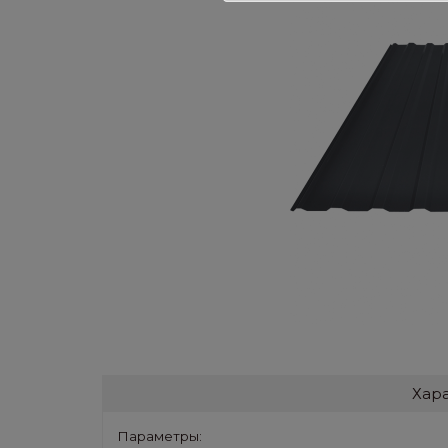
Хар
Параметры: