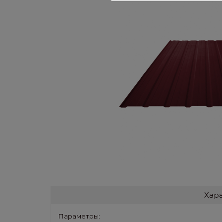
Хар
Параметры: