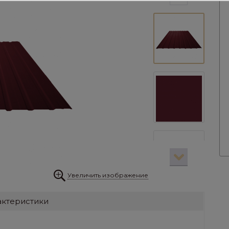
Увеличить изображение
актеристики