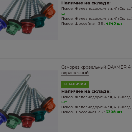
Наличие на складе:
Псков, Железнодорожная, 41 (Склад 1
шт
Псков, Железнодорожная, 41 (Склад 2
Псков, Шоссейная, 3Б :
4340 шт
Саморез кровельный DAXMER 4.
окрашенный
В НАЛИЧИИ
Наличие на складе:
Псков, Железнодорожная, 41 (Склад 1
шт
Псков, Железнодорожная, 41 (Склад 2
Псков, Шоссейная, 3Б :
3308 шт