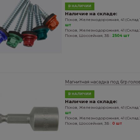
В НАЛИЧИИ
Наличие на складе:
Псков, Железнодорожная, 41 (Склад 1
шт
Псков, Железнодорожная, 41 (Склад 2
Псков, Шоссейная, 3Б :
2504 шт
Магнитная насадка под 6гр.голов
В НАЛИЧИИ
Наличие на складе:
Псков, Железнодорожная, 41 (Склад 1
шт
Псков, Железнодорожная, 41 (Склад 2
Псков, Шоссейная, 3Б :
0 шт