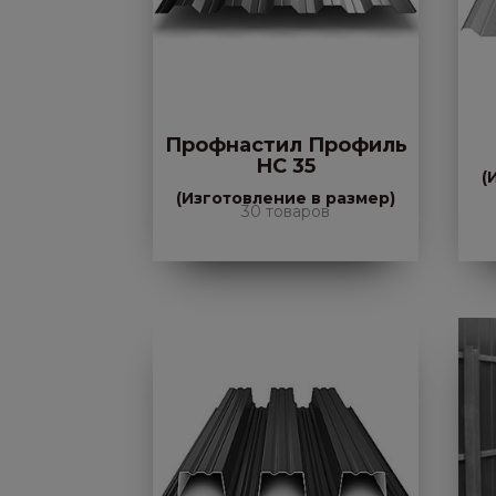
Профнастил Профиль
НС 35
(
(Изготовление в размер)
30 товаров