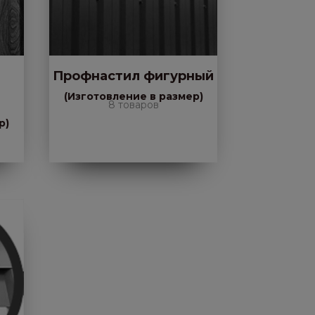
Профнастил фигурный
(Изготовление в размер)
8 товаров
р)