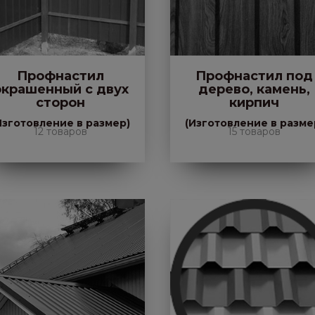
Профнастил
Профнастил под
окрашенный с двух
дерево, камень,
сторон
кирпич
Изготовление в размер)
(Изготовление в разме
12 товаров
15 товаров