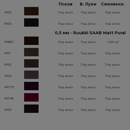
Псков
В. Луки
Смоленск
RR32
Под заказ
Под заказ
Под заказ
RR33
Под заказ
Под заказ
Под заказ
0,5 мм - Ruukki SAAB Matt Pural
RR887
Под заказ
Под заказ
< 500 м2
RR11
Под заказ
Под заказ
Под заказ
RR32
Под заказ
Под заказ
Под заказ
RR23
Под заказ
Под заказ
Под заказ
RR779
Под заказ
Под заказ
Под заказ
RR798
Под заказ
Под заказ
Под заказ
RR33
Под заказ
Под заказ
Под заказ