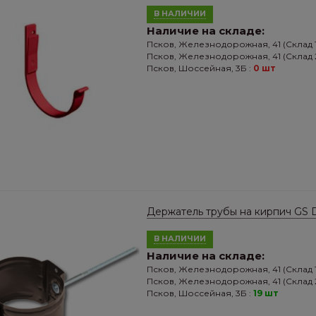
В НАЛИЧИИ
Наличие на складе:
Псков, Железнодорожная, 41 (Склад 1
Псков, Железнодорожная, 41 (Склад 2
Псков, Шоссейная, 3Б :
0 шт
Держатель трубы на кирпич GS 
В НАЛИЧИИ
Наличие на складе:
Псков, Железнодорожная, 41 (Склад 1
Псков, Железнодорожная, 41 (Склад 2
Псков, Шоссейная, 3Б :
19 шт