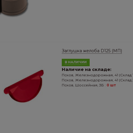
Заглушка желоба D125 (МП)
В НАЛИЧИИ
Наличие на складе:
Псков, Железнодорожная, 41 (Склад 1
Псков, Железнодорожная, 41 (Склад 2
Псков, Шоссейная, 3Б :
0 шт