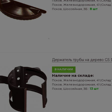
Псков, Железнодорожная, 41 (Склад 1
Псков, Железнодорожная, 41 (Склад 2
Псков, Шоссейная, 3Б :
8 шт
Держатель трубы на дерево GS
В НАЛИЧИИ
Наличие на складе:
Псков, Железнодорожная, 41 (Склад 1
Псков, Железнодорожная, 41 (Склад 2
Псков, Шоссейная, 3Б :
13 шт