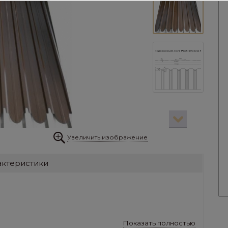
Увеличить изображение
актеристики
Показать полностью