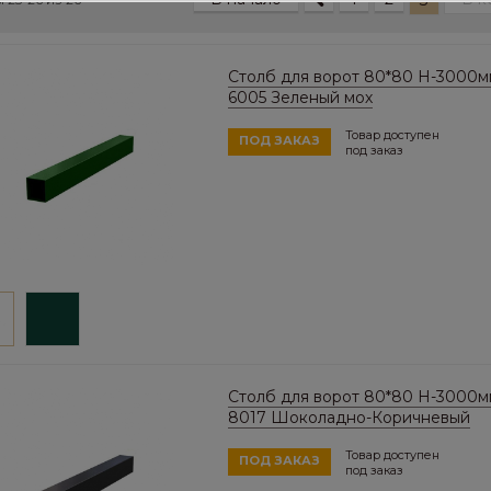
3
Столб для ворот 80*80 Н-3000м
6005 Зеленый мох
Товар доступен
ПОД ЗАКАЗ
под заказ
Столб для ворот 80*80 Н-3000м
8017 Шоколадно-Коричневый
Товар доступен
ПОД ЗАКАЗ
под заказ