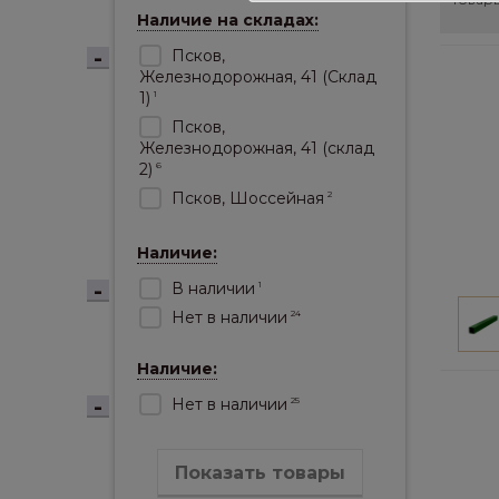
Наличие на складах:
Псков,
Железнодорожная, 41 (Склад
1)
1
Псков,
Железнодорожная, 41 (склад
2)
6
Псков, Шоссейная
2
Наличие:
В наличии
1
Нет в наличии
24
Наличие:
Нет в наличии
25
Показать товары