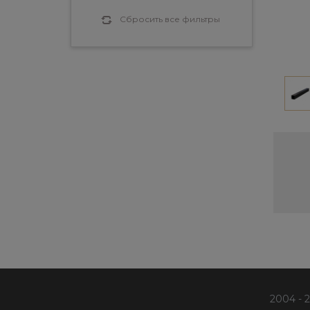
Сбросить все фильтры
2004 - 