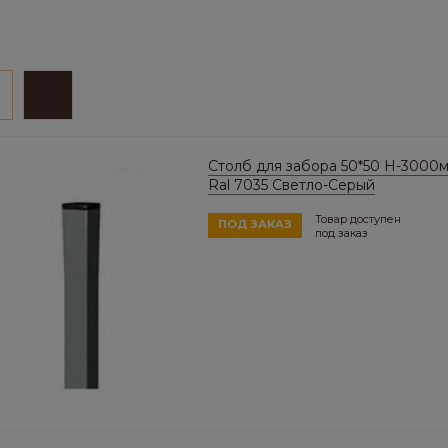
Столб для забора 50*50 Н-3000
Ral 7035 Светло-Серый
Товар доступен
ПОД ЗАКАЗ
под заказ