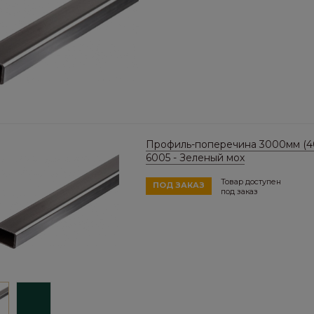
Профиль-поперечина 3000мм (40
6005 - Зеленый мох
Товар доступен
ПОД ЗАКАЗ
под заказ