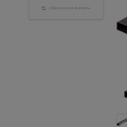
Сбросить все фильтры