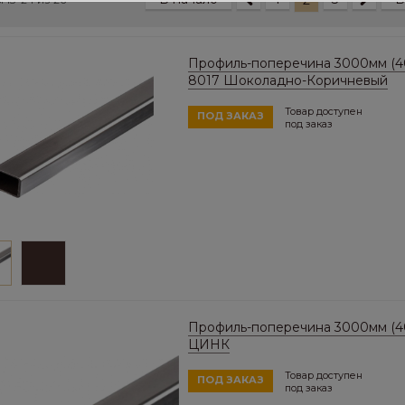
2
Профиль-поперечина 3000мм (40
8017 Шоколадно-Коричневый
Товар доступен
ПОД ЗАКАЗ
под заказ
Профиль-поперечина 3000мм (4
ЦИНК
Товар доступен
ПОД ЗАКАЗ
под заказ