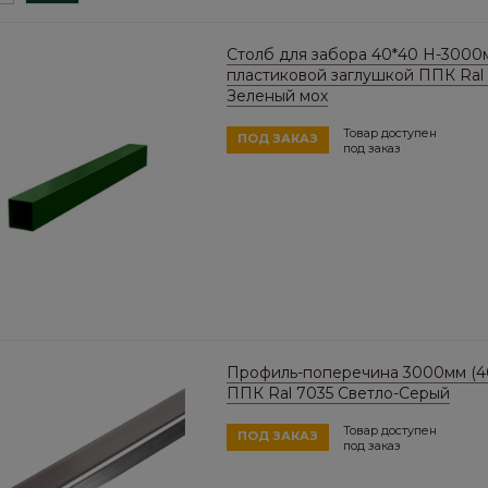
Столб для забора 40*40 Н-3000
пластиковой заглушкой ППК Ral
Зеленый мох
Товар доступен
ПОД ЗАКАЗ
под заказ
Профиль-поперечина 3000мм (4
ППК Ral 7035 Светло-Серый
Товар доступен
ПОД ЗАКАЗ
под заказ