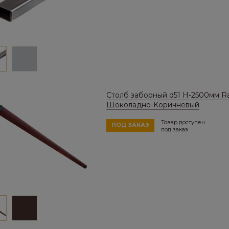
Столб заборный d51 Н-2500мм Ra
Шоколадно-Коричневый
Товар доступен
ПОД ЗАКАЗ
под заказ