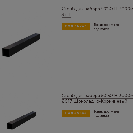
Столб для забора 50*50 Н-3000м
3 в 1
Товар доступен
ПОД ЗАКАЗ
под заказ
Столб для забора 50*50 Н-3000м
8017 Шоколадно-Коричневый
Товар доступен
ПОД ЗАКАЗ
под заказ