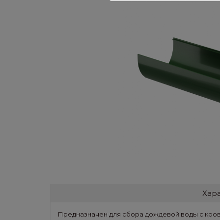
Хар
Предназначен для сбора дождевой воды с кров