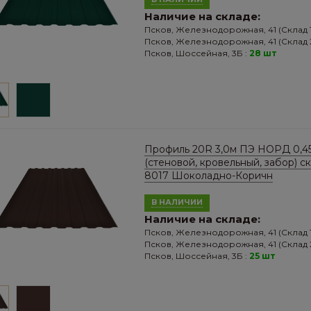
Наличие на складе:
Псков, Железнодорожная, 41 (Склад 1
Псков, Железнодорожная, 41 (Склад 2
Псков, Шоссейная, 3Б :
28 шт
Профиль 20R 3,0м ПЭ НОРД 0,4
(стеновой, кровельный, забор) с
8017 Шоколадно-Коричн
В НАЛИЧИИ
Наличие на складе:
Псков, Железнодорожная, 41 (Склад 1
Псков, Железнодорожная, 41 (Склад 2
Псков, Шоссейная, 3Б :
25 шт