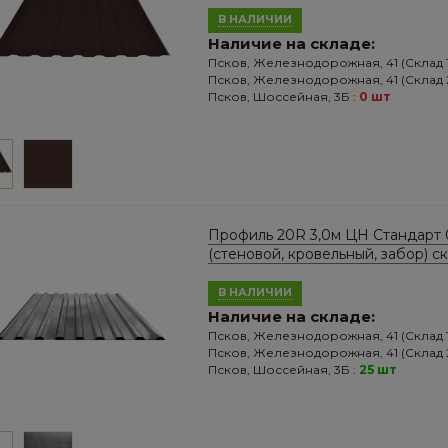
В НАЛИЧИИ
Наличие на складе:
Псков, Железнодорожная, 41 (Склад 1
Псков, Железнодорожная, 41 (Склад 2
Псков, Шоссейная, 3Б :
0 шт
Профиль 20R 3,0м ЦН Стандарт 
(стеновой, кровельный, забор) с
В НАЛИЧИИ
Наличие на складе:
Псков, Железнодорожная, 41 (Склад 1
Псков, Железнодорожная, 41 (Склад 2
Псков, Шоссейная, 3Б :
25 шт