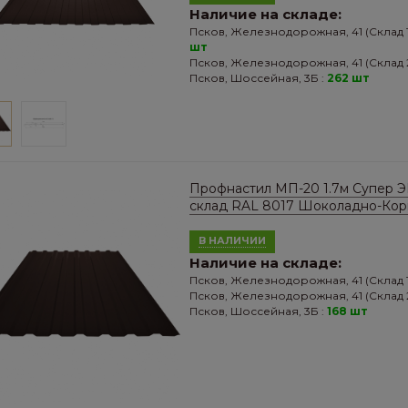
Наличие на складе:
Псков, Железнодорожная, 41 (Склад 1
шт
Псков, Железнодорожная, 41 (Склад 2
Псков, Шоссейная, 3Б :
262 шт
Профнастил МП-20 1.7м Супер 
склад RAL 8017 Шоколадно-Ко
В НАЛИЧИИ
Наличие на складе:
Псков, Железнодорожная, 41 (Склад 1
Псков, Железнодорожная, 41 (Склад 2
Псков, Шоссейная, 3Б :
168 шт