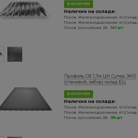
В НАЛИЧИИ
Наличие на складе:
Псков, Железнодорожная, 41 (Склад 1
Псков, Железнодорожная, 41 (Склад 2
Псков, Шоссейная, 3Б :
141 шт
Профиль С8 1,7м ЦН Супер ЭКО
(стеновой, забор) склад БЦ
В НАЛИЧИИ
Наличие на складе:
Псков, Железнодорожная, 41 (Склад 1
Псков, Железнодорожная, 41 (Склад 2
Псков, Шоссейная, 3Б :
96 шт