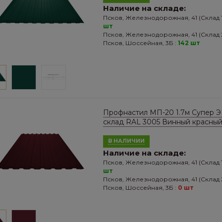
Наличие на складе:
Псков, Железнодорожная, 41 (Склад 1
шт
Псков, Железнодорожная, 41 (Склад 2
Псков, Шоссейная, 3Б :
142 шт
Профнастил МП-20 1.7м Супер 
склад RAL 3005 Винный красны
В НАЛИЧИИ
Наличие на складе:
Псков, Железнодорожная, 41 (Склад 1
шт
Псков, Железнодорожная, 41 (Склад 2
Псков, Шоссейная, 3Б :
0 шт