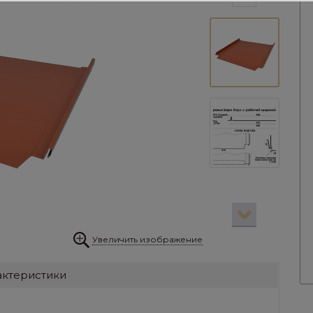
Увеличить изображение
актеристики