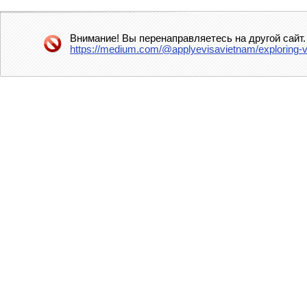
Внимание! Вы перенаправляетесь на другой сайт.
https://medium.com/@applyevisavietnam/exploring-v